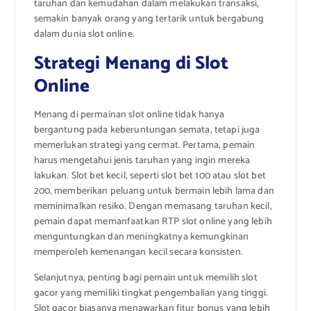
taruhan dan kemudahan dalam melakukan transaksi,
semakin banyak orang yang tertarik untuk bergabung
dalam dunia slot online.
Strategi Menang di Slot
Online
Menang di permainan slot online tidak hanya
bergantung pada keberuntungan semata, tetapi juga
memerlukan strategi yang cermat. Pertama, pemain
harus mengetahui jenis taruhan yang ingin mereka
lakukan. Slot bet kecil, seperti slot bet 100 atau slot bet
200, memberikan peluang untuk bermain lebih lama dan
meminimalkan resiko. Dengan memasang taruhan kecil,
pemain dapat memanfaatkan RTP slot online yang lebih
menguntungkan dan meningkatnya kemungkinan
memperoleh kemenangan kecil secara konsisten.
Selanjutnya, penting bagi pemain untuk memilih slot
gacor yang memiliki tingkat pengembalian yang tinggi.
Slot gacor biasanya menawarkan fitur bonus yang lebih