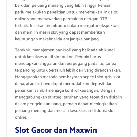
baik dan peluang menang yang lebih tinggi. Pemain
perlu melakukan penelitian untuk menemukan link slot
online yang menawarkan permainan dengan RTP
terbaik. Ini akan membantu dalam mengatur ekspektasi
dan memilih mesin slot yang dapat memberikan
keuntungan maksimal dalam jangka panjang.
Terakhir, manajemen bankroll yang baik adalah kunci
untuk kesuksesan di slot online. Pemain harus
menetapkan anggaran dan berpegang pada itu, tanpa
terpancing untuk bertaruh lebih dari yang direncanakan.
Menggunakan metode pembayaran seperti slot qris, slot
dana, atau slot ovo dapat memudahkan deposit dan
penarikan sambil menjaga kontrol keuangan. Dengan
menggabungkan strategi taruhan yang tepat dan disiplin
dalam pengelolaan uang, pemain dapat meningkatkan
peluang menang dan meraih kesuksesan di dunia slot
online.
Slot Gacor dan Maxwin