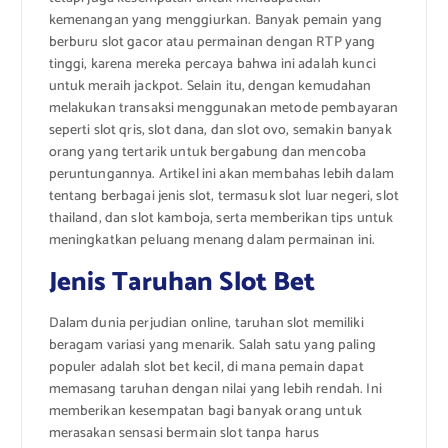
kemenangan yang menggiurkan. Banyak pemain yang
berburu slot gacor atau permainan dengan RTP yang
tinggi, karena mereka percaya bahwa ini adalah kunci
untuk meraih jackpot. Selain itu, dengan kemudahan
melakukan transaksi menggunakan metode pembayaran
seperti slot qris, slot dana, dan slot ovo, semakin banyak
orang yang tertarik untuk bergabung dan mencoba
peruntungannya. Artikel ini akan membahas lebih dalam
tentang berbagai jenis slot, termasuk slot luar negeri, slot
thailand, dan slot kamboja, serta memberikan tips untuk
meningkatkan peluang menang dalam permainan ini.
Jenis Taruhan Slot Bet
Dalam dunia perjudian online, taruhan slot memiliki
beragam variasi yang menarik. Salah satu yang paling
populer adalah slot bet kecil, di mana pemain dapat
memasang taruhan dengan nilai yang lebih rendah. Ini
memberikan kesempatan bagi banyak orang untuk
merasakan sensasi bermain slot tanpa harus