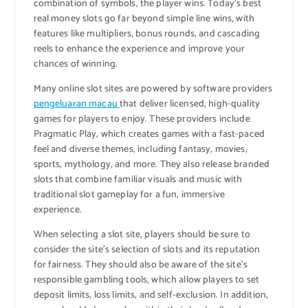
combination of symbols, the player wins. Today’s best
real money slots go far beyond simple line wins, with
features like multipliers, bonus rounds, and cascading
reels to enhance the experience and improve your
chances of winning.
Many online slot sites are powered by software providers
pengeluaran macau
that deliver licensed, high-quality
games for players to enjoy. These providers include
Pragmatic Play, which creates games with a fast-paced
feel and diverse themes, including fantasy, movies,
sports, mythology, and more. They also release branded
slots that combine familiar visuals and music with
traditional slot gameplay for a fun, immersive
experience.
When selecting a slot site, players should be sure to
consider the site’s selection of slots and its reputation
for fairness. They should also be aware of the site’s
responsible gambling tools, which allow players to set
deposit limits, loss limits, and self-exclusion. In addition,