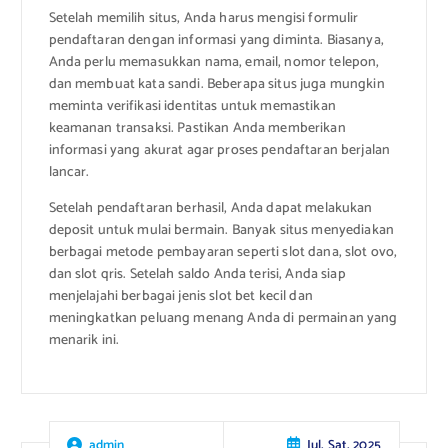
Setelah memilih situs, Anda harus mengisi formulir
pendaftaran dengan informasi yang diminta. Biasanya,
Anda perlu memasukkan nama, email, nomor telepon,
dan membuat kata sandi. Beberapa situs juga mungkin
meminta verifikasi identitas untuk memastikan
keamanan transaksi. Pastikan Anda memberikan
informasi yang akurat agar proses pendaftaran berjalan
lancar.
Setelah pendaftaran berhasil, Anda dapat melakukan
deposit untuk mulai bermain. Banyak situs menyediakan
berbagai metode pembayaran seperti slot dana, slot ovo,
dan slot qris. Setelah saldo Anda terisi, Anda siap
menjelajahi berbagai jenis slot bet kecil dan
meningkatkan peluang menang Anda di permainan yang
menarik ini.
Jul, Sat, 2025
admin