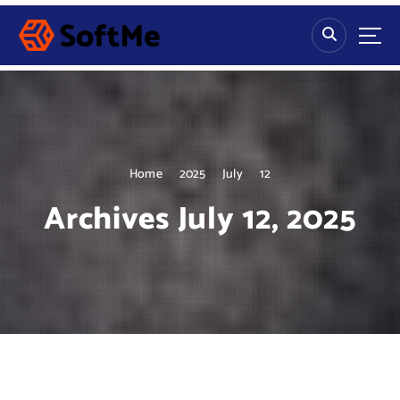
S
k
i
p
t
o
c
o
n
Home
2025
July
12
t
Archives July 12, 2025
e
n
t